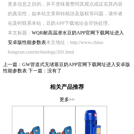
更多信息之目的，并不意味着赞同其观点或证实其内容
的真实性，如本站文章和转稿涉及版权等问题，请作者
在及时联系本站，豆奶APP下载地址会尽快处理。
本文标题：
WQR耐高温潜水豆奶APP官网下载网址进入
安卓版性能参数表
本文地址：http://www.china-
hongxun.com/technology/201.html
上一篇：
GW管道式无堵塞豆奶APP官网下载网址进入安卓版
性能参数表
下一篇：没有了
相关产品推荐
更多>>