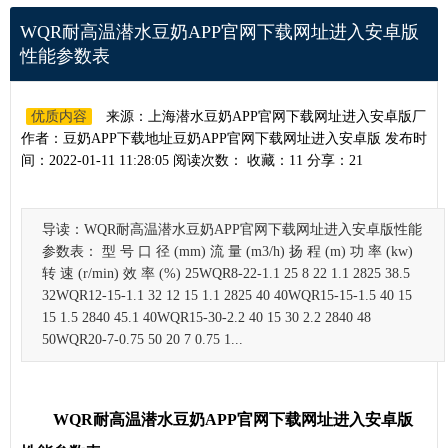
WQR耐高温潜水豆奶APP官网下载网址进入安卓版
性能参数表
优质内容
来源：上海潜水豆奶APP官网下载网址进入安卓版厂
作者：豆奶APP下载地址豆奶APP官网下载网址进入安卓版 发布时
间：2022-01-11 11:28:05 阅读次数：
收藏：11 分享：21
导读：
WQR耐高温潜水豆奶APP官网下载网址进入安卓版性能
参数表：​ 型 号 口 径 (mm) 流 量 (m3/h) 扬 程 (m) 功 率 (kw)
转 速 (r/min) 效 率 (%) 25WQR8-22-1.1 25 8 22 1.1 2825 38.5
32WQR12-15-1.1 32 12 15 1.1 2825 40 40WQR15-15-1.5 40 15
15 1.5 2840 45.1 40WQR15-30-2.2 40 15 30 2.2 2840 48
50WQR20-7-0.75 50 20 7 0.75 1...
WQR耐高温潜水豆奶APP官网下载网址进入安卓版