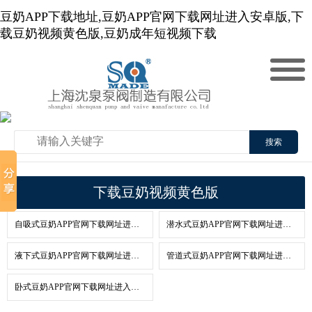
豆奶APP下载地址,豆奶APP官网下载网址进入安卓版,下
载豆奶视频黄色版,豆奶成年短视频下载
搜索
下载豆奶视频黄色版
自吸式豆奶APP官网下载网址进入安卓版
潜水式豆奶APP官网下载网址进入安卓版
液下式豆奶APP官网下载网址进入安卓版
管道式豆奶APP官网下载网址进入安卓版
卧式豆奶APP官网下载网址进入安卓版