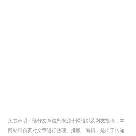
免责声明：部分文章信息来源于网络以及网友投稿，本
网站只负责对文章进行整理、排版、编辑，是出于传递