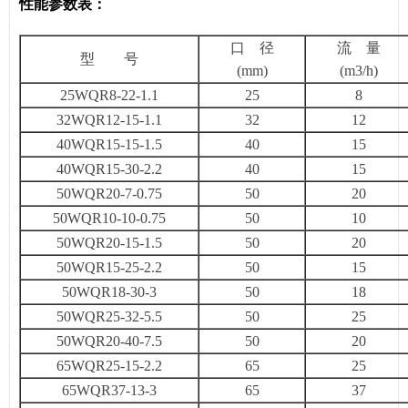
性能参数表：​
口 径
流 量
型 号
(mm)
(m3/h)
25WQR8-22-1.1
25
8
32WQR12-15-1.1
32
12
40WQR15-15-1.5
40
15
40WQR15-30-2.2
40
15
50WQR20-7-0.75
50
20
50WQR10-10-0.75
50
10
50WQR20-15-1.5
50
20
50WQR15-25-2.2
50
15
50WQR18-30-3
50
18
50WQR25-32-5.5
50
25
50WQR20-40-7.5
50
20
65WQR25-15-2.2
65
25
65WQR37-13-3
65
37