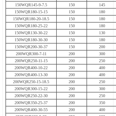
150WQR145-9-7.5
150
145
150WQR180-15-15
150
180
150WQR180-20-18.5
150
180
150WQR180-25-22
150
180
150WQR130-30-22
150
130
150WQR180-30-30
150
180
150WQR200-30-37
150
200
200WQR300-7-11
200
300
200WQR250-11-15
200
250
200WQR400-10-22
200
400
200WQR400-13-30
200
400
200WQR250-15-18.5
200
250
200WQR300-15-22
200
300
200WQR250-22-30
200
250
200WQR350-25-37
200
350
200WQR400-30-55
200
400