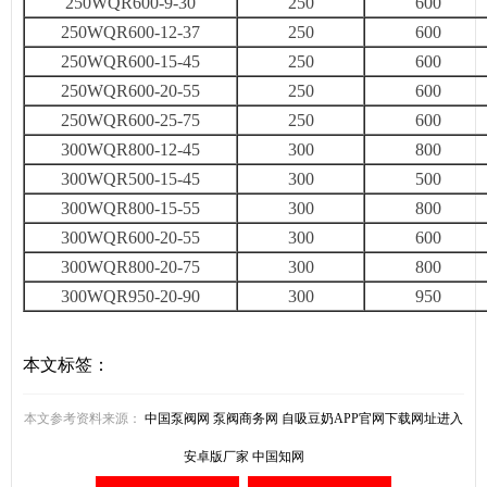
250WQR600-9-30
250
600
250WQR600-12-37
250
600
250WQR600-15-45
250
600
250WQR600-20-55
250
600
250WQR600-25-75
250
600
300WQR800-12-45
300
800
300WQR500-15-45
300
500
300WQR800-15-55
300
800
300WQR600-20-55
300
600
300WQR800-20-75
300
800
300WQR950-20-90
300
950
本文标签：
本文参考资料来源：
中国泵阀网
泵阀商务网
自吸豆奶APP官网下载网址进入
安卓版厂家
中国知网