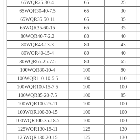
65WQR25-30-4
65
25
65WQR30-40-7.5
65
30
65WQR35-50-11
65
35
65WQR35-60-15
65
35
80WQR40-7-2.2
80
40
80WQR43-13-3
80
43
80WQR40-15-4
80
40
80WQR65-25-7.5
80
65
100WQR80-10-4
100
80
100WQR110-10-5.5
100
110
100WQR100-15-7.5
100
100
100WQR85-20-7.5
100
85
100WQR100-25-11
100
100
100WQR100-30-15
100
100
100WQR100-35-18.5
100
100
125WQR130-15-11
125
130
125WQR130-20-15
125
130